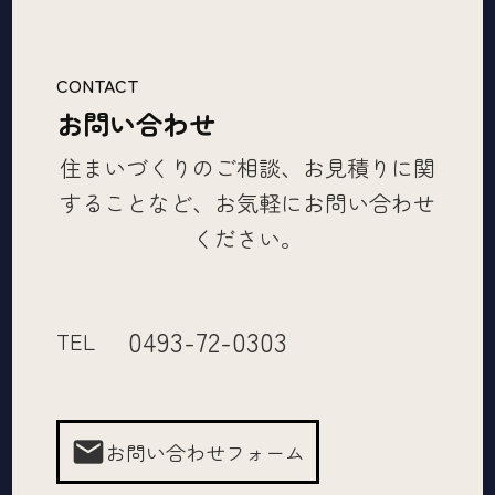
CONTACT
お問い合わせ
住まいづくりのご相談、お見積りに関
することなど、お気軽にお問い合わせ
ください。
0493-72-0303
TEL
mail
お問い合わせフォーム