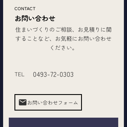
CONTACT
お問い合わせ
住まいづくりのご相談、お見積りに関
することなど、お気軽にお問い合わせ
ください。
0493-72-0303
TEL
mail
お問い合わせフォーム