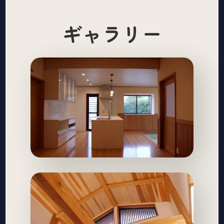
ギャラリー